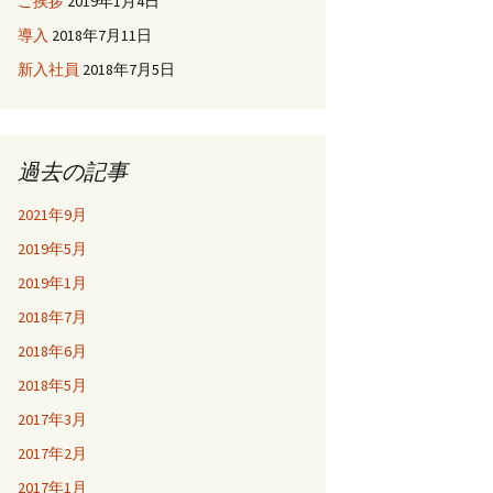
ご挨拶
2019年1月4日
導入
2018年7月11日
新入社員
2018年7月5日
過去の記事
2021年9月
2019年5月
2019年1月
2018年7月
2018年6月
2018年5月
2017年3月
2017年2月
2017年1月