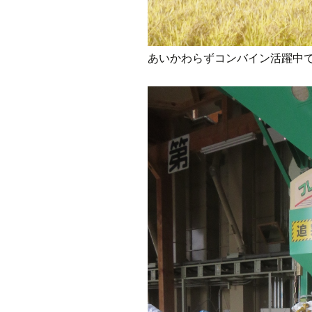
あいかわらずコンバイン活躍中