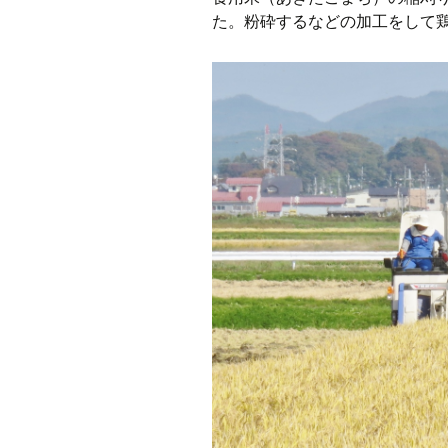
た。粉砕するなどの加工をして