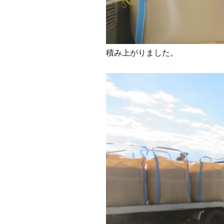
積み上がりました。