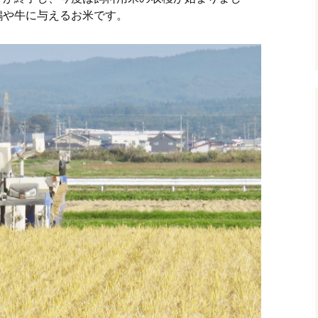
鶏や牛に与えるお米です。