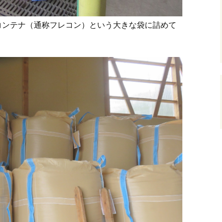
コンテナ（通称フレコン）という大きな袋に詰めて