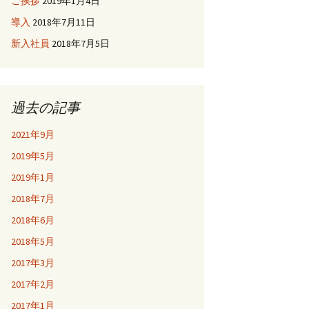
ご挨拶
2019年1月4日
導入
2018年7月11日
新入社員
2018年7月5日
過去の記事
2021年9月
2019年5月
2019年1月
2018年7月
2018年6月
2018年5月
2017年3月
2017年2月
2017年1月