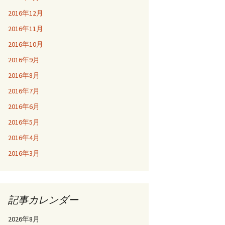
2016年12月
2016年11月
2016年10月
2016年9月
2016年8月
2016年7月
2016年6月
2016年5月
2016年4月
2016年3月
記事カレンダー
2026年8月