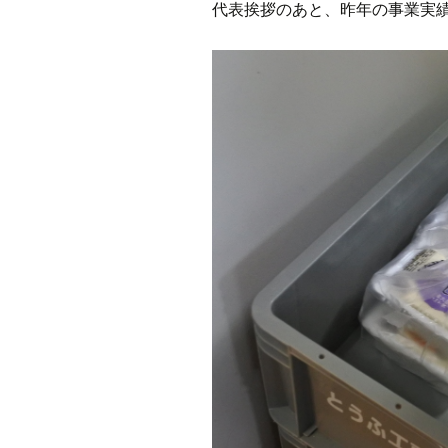
代表挨拶のあと、昨年の事業実