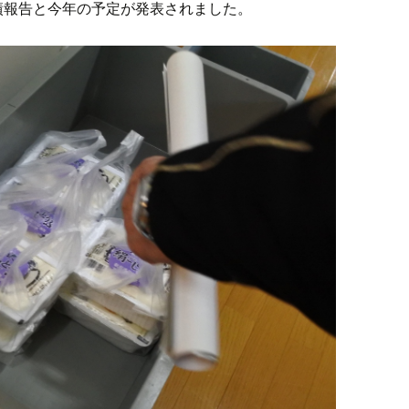
績報告と今年の予定が発表されました。