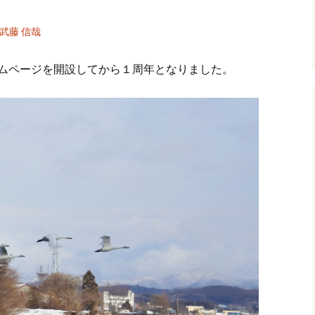
武藤 信哉
ームページを開設してから１周年となりました。