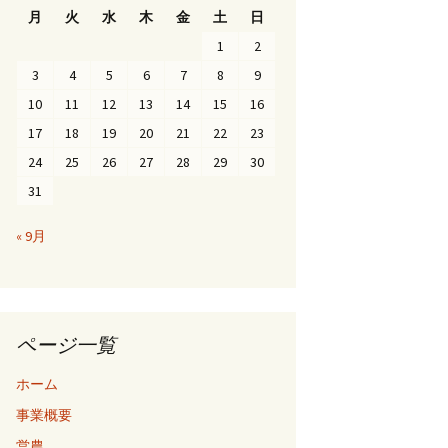
月
火
水
木
金
土
日
1
2
3
4
5
6
7
8
9
10
11
12
13
14
15
16
17
18
19
20
21
22
23
24
25
26
27
28
29
30
31
« 9月
ページ一覧
ホーム
事業概要
営農