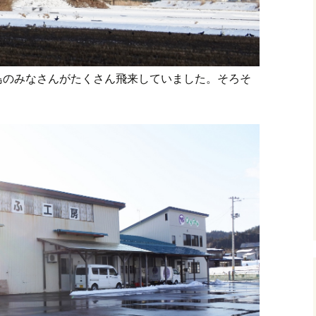
鳥のみなさんがたくさん飛来していました。そろそ