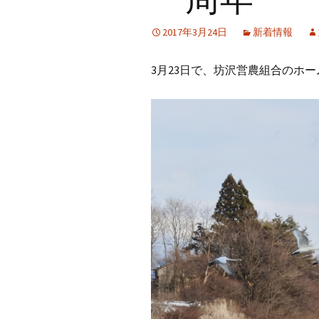
2017年3月24日
新着情報
3月23日で、坊沢営農組合のホ