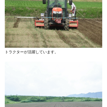
トラクターが活躍しています。