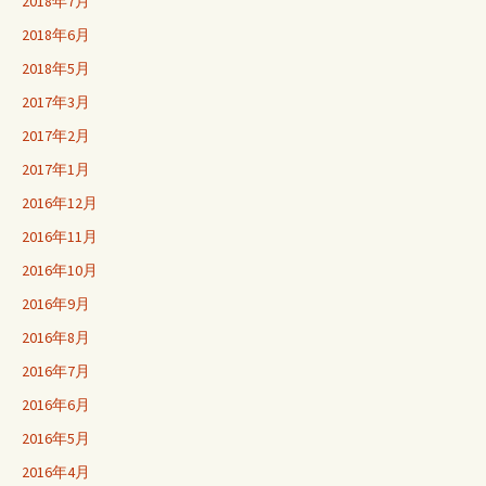
2018年7月
ン
2018年6月
2018年5月
2017年3月
2017年2月
2017年1月
2016年12月
2016年11月
2016年10月
2016年9月
2016年8月
2016年7月
2016年6月
2016年5月
2016年4月