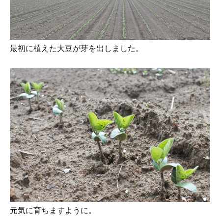
最初に植えた大豆が芽を出しました。
元気に育ちますように。