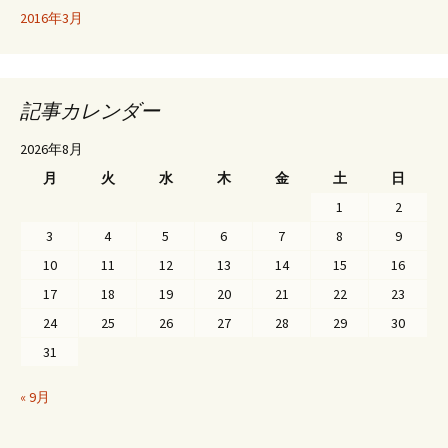
2016年3月
記事カレンダー
2026年8月
月
火
水
木
金
土
日
1
2
3
4
5
6
7
8
9
10
11
12
13
14
15
16
17
18
19
20
21
22
23
24
25
26
27
28
29
30
31
« 9月